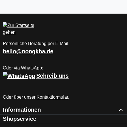
Persönliche Beratung per E-Mail:
hello@nongkha.de
Oder via WhatsApp:
Schreib uns
Oder über unser
Kontaktformular
.
Informationen
Shopservice