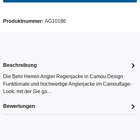
Produktnummer:
AG10186
Beschreibung
Die Behr Herren Angler Regenjacke in Camou Design
Funktionale und hochwertige Anglerjacke im Camouflage-
Look, mit der Sie ga…
Bewertungen