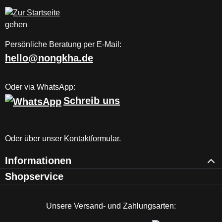
Persönliche Beratung per E-Mail:
hello@nongkha.de
Oder via WhatsApp:
Schreib uns
Oder über unser
Kontaktformular
.
Informationen
Shopservice
Unsere Versand- und Zahlungsarten: