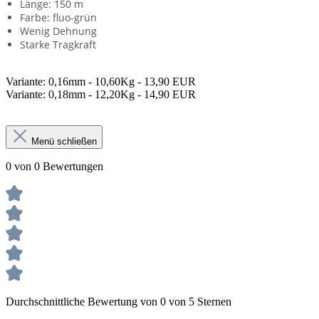
Länge: 150 m
Farbe: fluo-grün
Wenig Dehnung
Starke Tragkraft
Variante: 0,16mm - 10,60Kg - 13,90 EUR
Variante: 0,18mm - 12,20Kg - 14,90 EUR
Menü schließen
0 von 0 Bewertungen
Durchschnittliche Bewertung von 0 von 5 Sternen