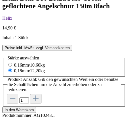
geflochtene Angelschnur 150m 8fach
Helix
14,90 €
Inhalt:
1 Stück
Preise inkl. MwSt. zzgl. Versandkosten
Stärke
auswählen
0,16mm/10,60kg
0,18mm/12,20kg
Produkt Anzahl: Gib den gewünschten Wert ein oder benutze
die Schaltflächen um die Anzahl zu erhöhen oder zu
reduzieren.
In den Warenkorb
Produktnummer:
AG10248.1