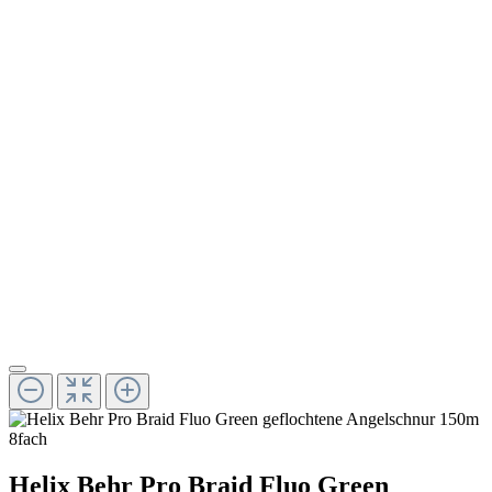
Helix Behr Pro Braid Fluo Green