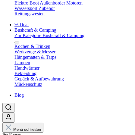
Elektro Boot Außenborder Motoren
Wassersport Zubehör
Rettungswesten
% Deal
Bushcraft & Camping
Zur Kategorie Bushcraft & Camping
Kochen & Trinken
Werkzeuge & Messer
Hängematten & Tarps
Lampen
Handwärmer
Bekleidung
Gepäck & Aufbewahrung
Mückenschutz
Blog
Menü schließen