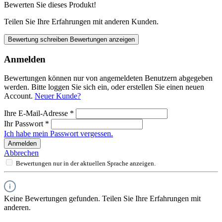
Bewerten Sie dieses Produkt!
Teilen Sie Ihre Erfahrungen mit anderen Kunden.
Bewertung schreiben
Bewertungen anzeigen
Anmelden
Bewertungen können nur von angemeldeten Benutzern abgegeben
werden. Bitte loggen Sie sich ein, oder erstellen Sie einen neuen
Account.
Neuer Kunde?
Ihre E-Mail-Adresse
*
Ihr Passwort
*
Ich habe mein Passwort vergessen.
Anmelden
Abbrechen
Bewertungen nur in der aktuellen Sprache anzeigen.
Keine Bewertungen gefunden. Teilen Sie Ihre Erfahrungen mit
anderen.