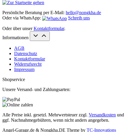
Persönliche Beratung per E-Mail:
hello@nongkha.de
Oder via WhatsApp:
Schreib uns
Oder über unser
Kontaktformular
.
Informationen
AGB
Datenschutz
Kontaktformular
Widerrufsrecht
Impressum
Shopservice
Unsere Versand- und Zahlungsarten:
Alle Preise inkl. gesetzl. Mehrwertsteuer zzgl.
Versandkosten
und
ggf. Nachnahmegebühren, wenn nicht anders angegeben.
Angel-Garage.de & Nongkha.DE Theme by
TC-Innovations