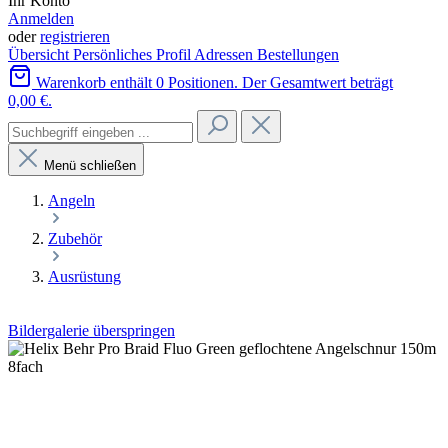
Ihr Konto
Anmelden
oder
registrieren
Übersicht
Persönliches Profil
Adressen
Bestellungen
Warenkorb enthält 0 Positionen. Der Gesamtwert beträgt
0,00 €.
Menü schließen
Angeln
Zubehör
Ausrüstung
Bildergalerie überspringen