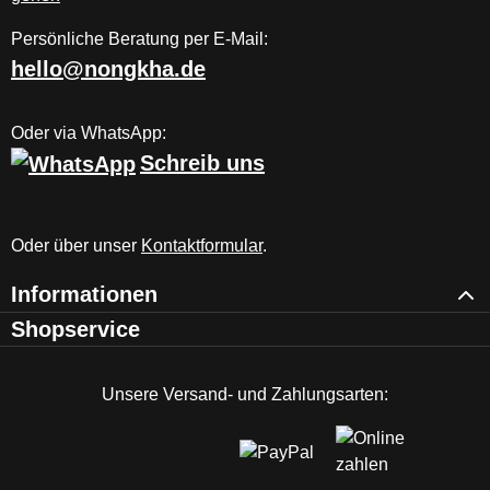
Persönliche Beratung per E-Mail:
hello@nongkha.de
Oder via WhatsApp:
Schreib uns
Oder über unser
Kontaktformular
.
Informationen
Shopservice
Unsere Versand- und Zahlungsarten: