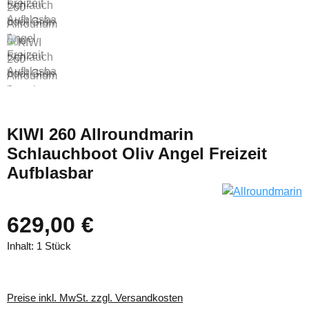
KIWI 260 Allroundmarin
Schlauchboot Oliv Angel Freizeit
Aufblasbar
629,00 €
Inhalt:
1 Stück
Preise inkl. MwSt. zzgl. Versandkosten