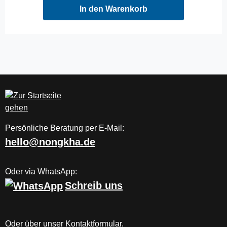
In den Warenkorb
Persönliche Beratung per E-Mail:
hello@nongkha.de
Oder via WhatsApp:
Schreib uns
Oder über unser
Kontaktformular
.