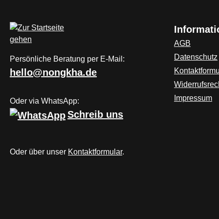
Informat
AGB
Datenschutz
Persönliche Beratung per E-Mail:
Kontaktformu
hello@nongkha.de
Widerrufsrec
Impressum
Oder via WhatsApp:
Schreib uns
Oder über unser
Kontaktformular
.