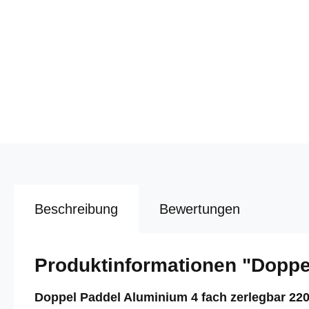
Beschreibung
Bewertungen
Produktinformationen "Doppe
Doppel Paddel Aluminium 4 fach zerlegbar 22