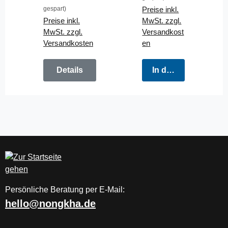
Model
gespart)
Preise inkl.
Preise inkl.
MwSt. zzgl.
MwSt. zzgl.
Versandkost
Versandkosten
en
Details
In den Warenkorb
Persönliche Beratung per E-Mail:
hello@nongkha.de