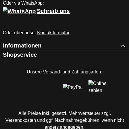
Oder via WhatsApp:
Schreib uns
Oder über unser
Kontaktformular
.
Informationen
Shopservice
Unsere Versand- und Zahlungsarten:
Alle Preise inkl. gesetzl. Mehrwertsteuer zzgl.
Versandkosten
und ggf. Nachnahmegebühren, wenn nicht
anders angegeben.