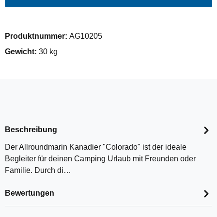
Produktnummer:
AG10205
Gewicht:
30 kg
Beschreibung
Der Allroundmarin Kanadier "Colorado" ist der ideale
Begleiter für deinen Camping Urlaub mit Freunden oder
Familie. Durch di…
Bewertungen