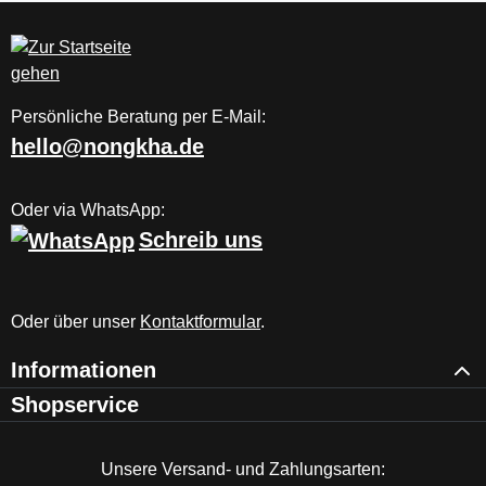
Persönliche Beratung per E-Mail:
hello@nongkha.de
Oder via WhatsApp:
Schreib uns
Oder über unser
Kontaktformular
.
Informationen
Shopservice
Unsere Versand- und Zahlungsarten: