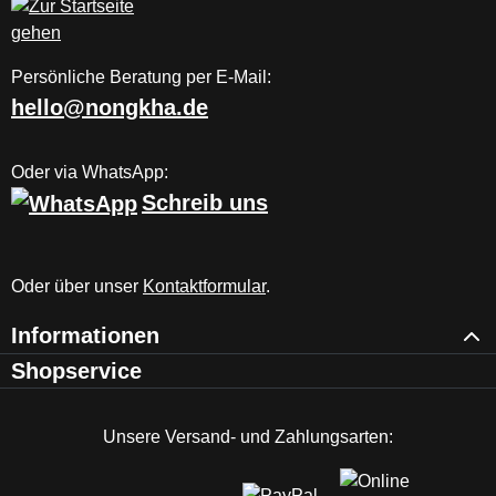
Persönliche Beratung per E-Mail:
hello@nongkha.de
Oder via WhatsApp:
Schreib uns
Oder über unser
Kontaktformular
.
Informationen
Shopservice
Unsere Versand- und Zahlungsarten: