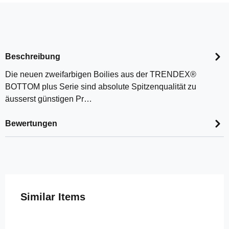
Beschreibung
Die neuen zweifarbigen Boilies aus der TRENDEX®
BOTTOM plus Serie sind absolute Spitzenqualität zu
äusserst günstigen Pr…
Bewertungen
Produktgalerie überspringen
Similar Items