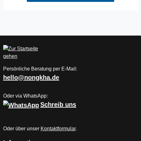
Persönliche Beratung per E-Mail:
hello@nongkha.de
Oder via WhatsApp:
Schreib uns
Oder über unser
Kontaktformular
.