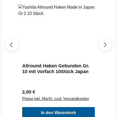
Allround Haken Gebunden Gr.
10 mit Vorfach 10Stück Japan
Regulärer Preis:
2,00 €
Preise inkl. MwSt. zzgl. Versandkosten
In den Warenkorb