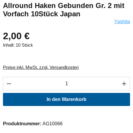
Allround Haken Gebunden Gr. 2 mit
Vorfach 10Stück Japan
Yashita
2,00 €
Inhalt:
10 Stück
Preise inkl. MwSt. zzgl. Versandkosten
Produkt Anzahl: Gib den gewünschten Wert ei
In den Warenkorb
Produktnummer:
AG10066