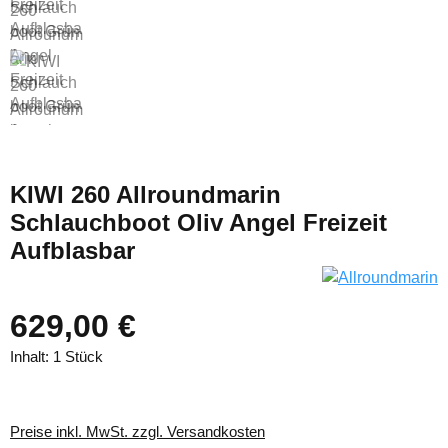
KIWI 260 Allroundmarin
Schlauchboot Oliv Angel Freizeit
Aufblasbar
629,00 €
Inhalt:
1 Stück
Preise inkl. MwSt. zzgl. Versandkosten