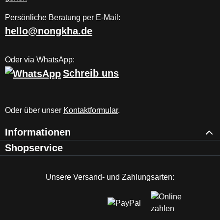
Persönliche Beratung per E-Mail:
hello@nongkha.de
Oder via WhatsApp:
Schreib uns
Oder über unser
Kontaktformular
.
Informationen
Shopservice
Unsere Versand- und Zahlungsarten: