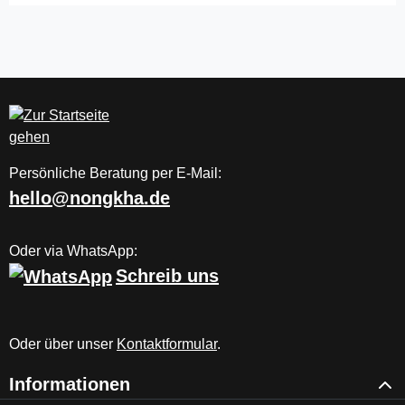
Persönliche Beratung per E-Mail:
hello@nongkha.de
Oder via WhatsApp:
Schreib uns
Oder über unser
Kontaktformular
.
Informationen