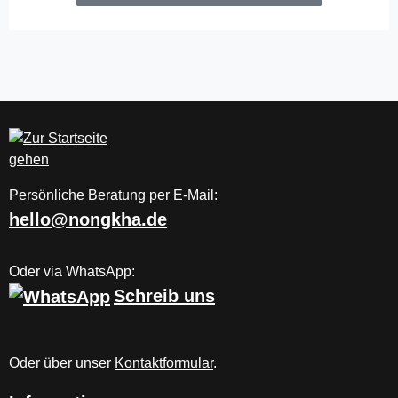
Persönliche Beratung per E-Mail:
hello@nongkha.de
Oder via WhatsApp:
Schreib uns
Oder über unser
Kontaktformular
.