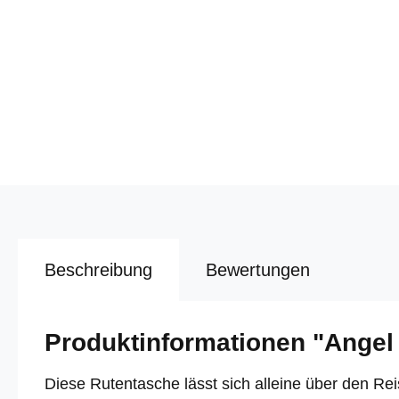
Beschreibung
Bewertungen
Produktinformationen "Angel
Diese Rutentasche lässt sich alleine über den R