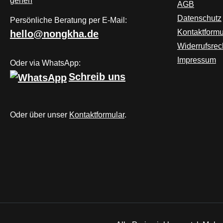
AGB
Datenschutz
Persönliche Beratung per E-Mail:
Kontaktformu
hello@nongkha.de
Widerrufsrec
Impressum
Oder via WhatsApp:
Schreib uns
Oder über unser
Kontaktformular
.