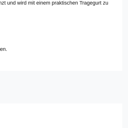
nzt und wird mit einem praktischen Tragegurt zu
den.