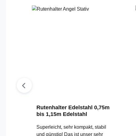
Rutenhalter Edelstahl 0,75m
bis 1,15m Edelstahl
Superleicht, sehr kompakt, stabil
und günstig! Das ist unser sehr