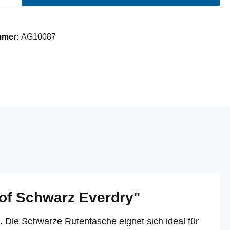
mmer:
AG10087
of Schwarz Everdry"
 Die Schwarze Rutentasche eignet sich ideal für