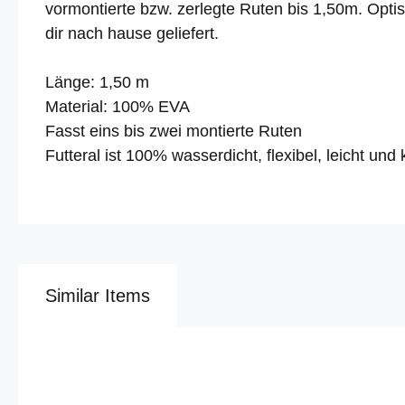
vormontierte bzw. zerlegte Ruten bis 1,50m. Opti
dir nach hause geliefert.
Länge: 1,50 m
Material: 100% EVA
Fasst eins bis zwei montierte Ruten
Futteral ist 100% wasserdicht, flexibel, leicht 
Similar Items
Produktgalerie überspringen