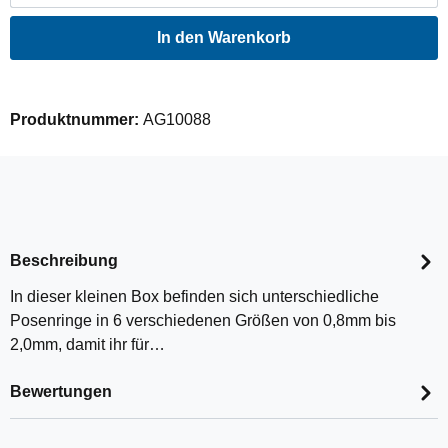
In den Warenkorb
Produktnummer:
AG10088
Beschreibung
In dieser kleinen Box befinden sich unterschiedliche
Posenringe in 6 verschiedenen Größen von 0,8mm bis
2,0mm, damit ihr für…
Bewertungen