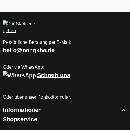
Persönliche Beratung per E-Mail:
hello@nongkha.de
Oder via WhatsApp:
Schreib uns
Oder über unser
Kontaktformular
.
Informationen
Shopservice