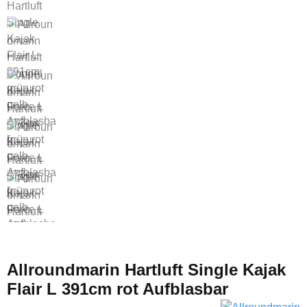
Allroundmarin Hartluft Single Kajak
Flair L 391cm rot Aufblasbar