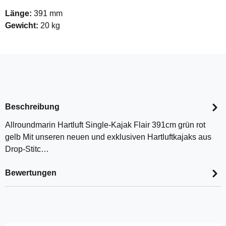
Länge:
391 mm
Gewicht:
20 kg
Beschreibung
Allroundmarin Hartluft Single-Kajak Flair 391cm grün rot
gelb Mit unseren neuen und exklusiven Hartluftkajaks aus
Drop-Stitc…
Bewertungen