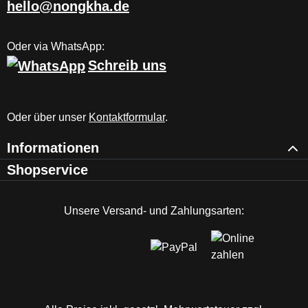
hello@nongkha.de
Oder via WhatsApp:
Schreib uns
Oder über unser
Kontaktformular
.
Informationen
Shopservice
Unsere Versand- und Zahlungsarten: